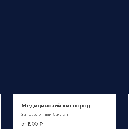
Медицинский кислород
Заправленный баллон
от 1500
₽