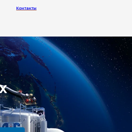
Контакты