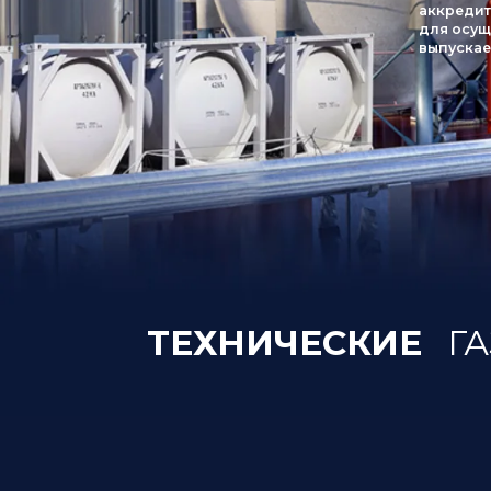
ТЕХНИЧЕСКИЕ
ГАЗЫ