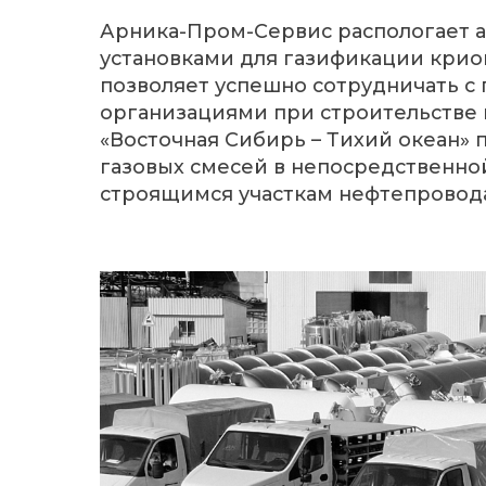
ГЕОГРА