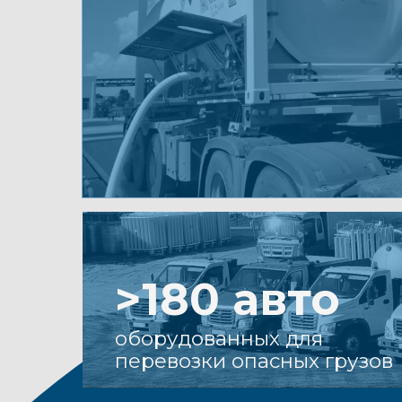
>180 авто
оборудованных для
перевозки опасных грузов