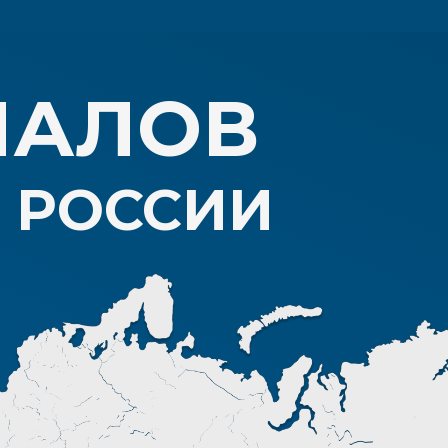
АЛОВ
РОССИИ