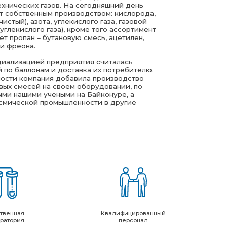
Квалифицированный
персонал