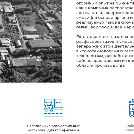
области производства.
Собственные автомобильные
Собственная
установки для газификации
лаборатория