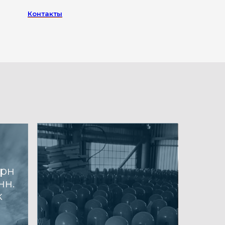
Контакты